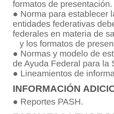
formatos de presentación.
● Norma para establecer la
entidades federativas debe
federales en materia de s
y los formatos de presen
● Normas y modelo de estr
de Ayuda Federal para la 
● Lineamientos de informac
INFORMACIÓN ADICI
● Reportes PASH.