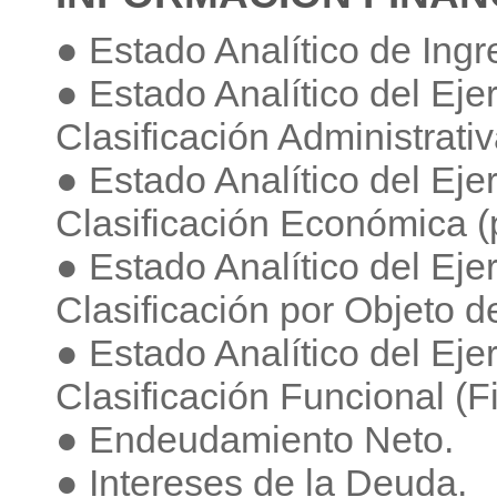
● Estado Analítico de Ing
● Estado Analítico del Ej
Clasificación Administrativ
● Estado Analítico del Ej
Clasificación Económica (
● Estado Analítico del Ej
Clasificación por Objeto d
● Estado Analítico del Ej
Clasificación Funcional (F
● Endeudamiento Neto.
● Intereses de la Deuda.