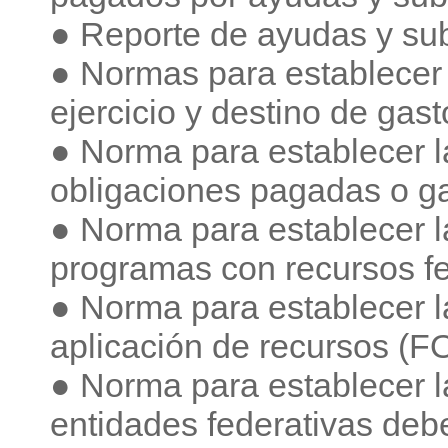
● Reporte de ayudas y sub
● Normas para establecer l
ejercicio y destino de gast
● Norma para establecer l
obligaciones pagadas o ga
● Norma para establecer l
programas con recursos fe
● Norma para establecer l
aplicación de recursos 
● Norma para establecer la
entidades federativas deb