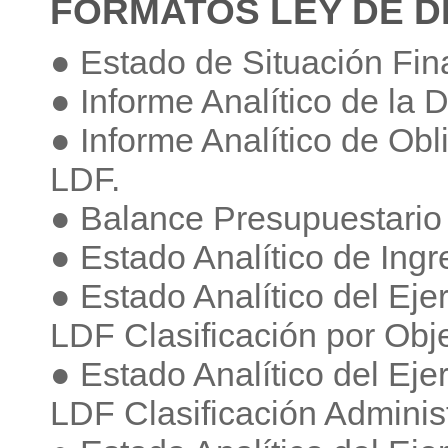
FORMATOS LEY DE DI
● Estado de Situación Fin
● Informe Analítico de la
● Informe Analítico de Ob
LDF.
● Balance Presupuestario
● Estado Analítico de Ing
● Estado Analítico del Eje
LDF Clasificación por Obj
● Estado Analítico del Eje
LDF Clasificación Administ