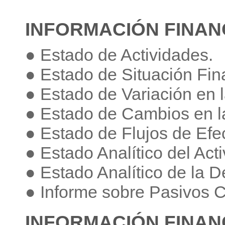
INFORMACIÓN FINAN
● Estado de Actividades.
● Estado de Situación Fin
● Estado de Variación en 
● Estado de Cambios en la
● Estado de Flujos de Efec
● Estado Analítico del Acti
● Estado Analítico de la 
● Informe sobre Pasivos C
INFORMACIÓN FINAN