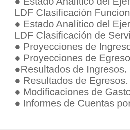
● Estado Analítico del Eje
LDF Clasificación Funciona
● Estado Analítico del Eje
LDF Clasificación de Serv
● Proyecciones de Ingres
● Proyecciones de Egreso
●Resultados de Ingresos.
● Resultados de Egresos.
● Modificaciones de Gasto
● Informes de Cuentas por